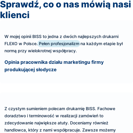
Sprawdź, co o nas mówią nasi
klienci
W mojej opinii BISS to jedna z dwóch najlepszych drukarni
FLEXO w Polsce.
Pełen profesjonalizm
na każdym etapie był
normą przy wielokrotnej współpracy.
Opinia pracownika działu marketingu firmy
produkującej słodycze
Z czystym sumieniem polecam drukarnię BISS. Fachowe
doradztwo i terminowość w realizacji zamówień to
zdecydowanie największe atuty. Doceniamy również
handlowca, który z nami współpracuje. Zawsze możemy