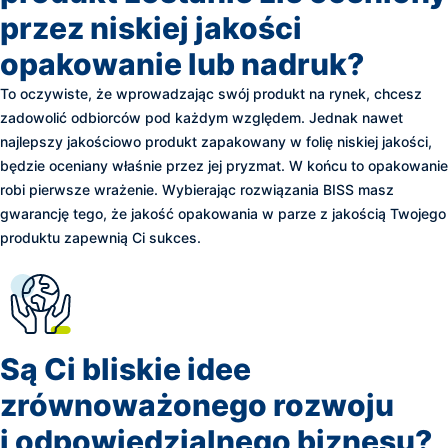
przez niskiej jakości
opakowanie lub nadruk?
To oczywiste, że wprowadzając swój produkt na rynek, chcesz
zadowolić odbiorców pod każdym względem. Jednak nawet
najlepszy jakościowo produkt zapakowany w folię niskiej jakości,
będzie oceniany właśnie przez jej pryzmat. W końcu to opakowanie
robi pierwsze wrażenie. Wybierając rozwiązania BISS masz
gwarancję tego, że jakość opakowania w parze z jakością Twojego
produktu zapewnią Ci sukces.
Są Ci bliskie idee
zrównoważonego rozwoju
i odpowiedzialnego biznesu?