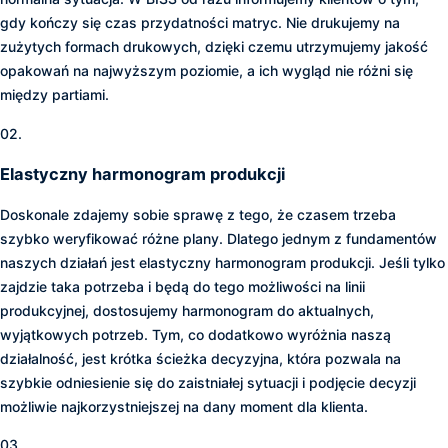
gdy kończy się czas przydatności matryc. Nie drukujemy na
zużytych formach drukowych, dzięki czemu utrzymujemy jakość
opakowań na najwyższym poziomie, a ich wygląd nie różni się
między partiami.
02.
Elastyczny harmonogram produkcji
Doskonale zdajemy sobie sprawę z tego, że czasem trzeba
szybko weryfikować różne plany. Dlatego jednym z fundamentów
naszych działań jest elastyczny harmonogram produkcji. Jeśli tylko
zajdzie taka potrzeba i będą do tego możliwości na linii
produkcyjnej, dostosujemy harmonogram do aktualnych,
wyjątkowych potrzeb. Tym, co dodatkowo wyróżnia naszą
działalność, jest krótka ścieżka decyzyjna, która pozwala na
szybkie odniesienie się do zaistniałej sytuacji i podjęcie decyzji
możliwie najkorzystniejszej na dany moment dla klienta.
03.