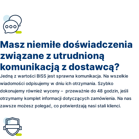
potrafimy rozwiązywać
Masz niemiłe doświadczenia
związane z utrudnioną
komunikacją z dostawcą?
Jedną z wartości BISS jest sprawna komunikacja. Na wszelkie
wiadomości odpisujemy w dniu ich otrzymania. Szybko
dokonujemy również wyceny – przeważnie do 48 godzin, jeśli
otrzymamy komplet informacji dotyczących zamówienia. Na nas
zawsze możesz polegać, co potwierdzają nasi stali klienci.