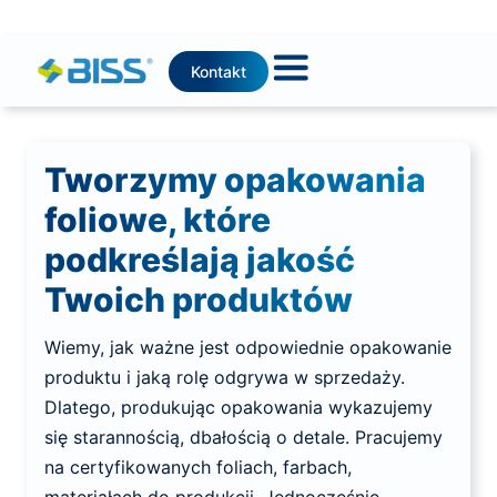
Kontakt
Tworzymy opakowania
foliowe, które
podkreślają jakość
Twoich produktów
Wiemy, jak ważne jest odpowiednie opakowanie
produktu i jaką rolę odgrywa w sprzedaży.
Dlatego, produkując opakowania wykazujemy
się starannością, dbałością o detale. Pracujemy
na certyfikowanych foliach, farbach,