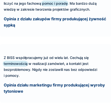
liczyć na jego fachową
pomoc i poradę
. Ma bardzo dużą
wiedzę w zakresie tworzenia projektów graficznych.
Opinia z działu zakupów firmy produkującej żywność
sypką
Z BISS współpracujemy już od wielu lat. Cechują się
terminowością
w realizacji zamówień, a kontakt jest
bezproblemowy. Nigdy nie zostawili nas bez odpowiedzi
i pomocy.
Opinia działu marketingu firmy produkującej wyroby
tytoniowe
Sprawdź, jakie problemy