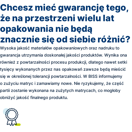
Chcesz mieć gwarancję tego,
że na przestrzeni wielu lat
opakowania nie będą
znacznie się od siebie różnić?
Wysoka jakość materiałów opakowaniowych oraz nadruku to
gwarancja utrzymania doskonałej jakości produktów. Wynika ona
również z powtarzalności procesu produkcji, dlatego nawet setki
tysięcy wykonanych przez nas opakowań zawsze będą mieścić
się w określonej tolerancji powtarzalności. W BISS informujemy
o zużyciu matryc i zamawiamy nowe. Nie ryzykujemy, że część
partii zostanie wykonana na zużytych matrycach, co mogłoby
obniżyć jakość finalnego produktu.