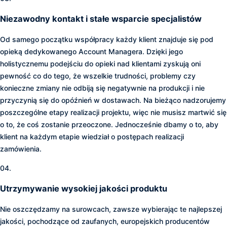
Niezawodny kontakt i stałe wsparcie specjalistów
Od samego początku współpracy każdy klient znajduje się pod
opieką dedykowanego Account Managera. Dzięki jego
holistycznemu podejściu do opieki nad klientami zyskują oni
pewność co do tego, że wszelkie trudności, problemy czy
konieczne zmiany nie odbiją się negatywnie na produkcji i nie
przyczynią się do opóźnień w dostawach. Na bieżąco nadzorujemy
poszczególne etapy realizacji projektu, więc nie musisz martwić się
o to, że coś zostanie przeoczone. Jednocześnie dbamy o to, aby
klient na każdym etapie wiedział o postępach realizacji
zamówienia.
04.
Utrzymywanie wysokiej jakości produktu
Nie oszczędzamy na surowcach, zawsze wybierając te najlepszej
jakości, pochodzące od zaufanych, europejskich producentów