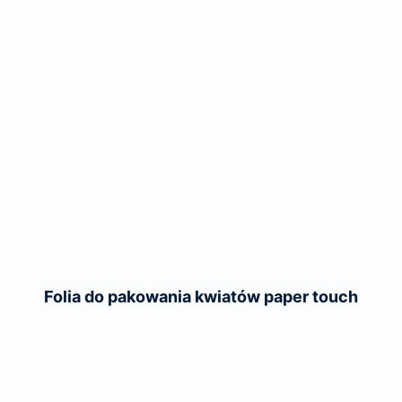
Folia do pakowania kwiatów paper touch