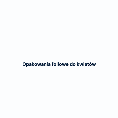
Opakowania foliowe do kwiatów