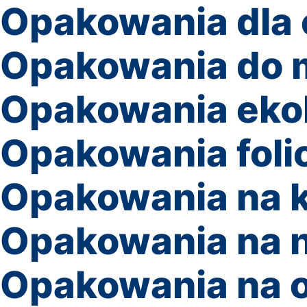
Opakowania dla
Opakowania do 
Opakowania eko
Opakowania foli
Opakowania na k
Opakowania na n
Opakowania na 