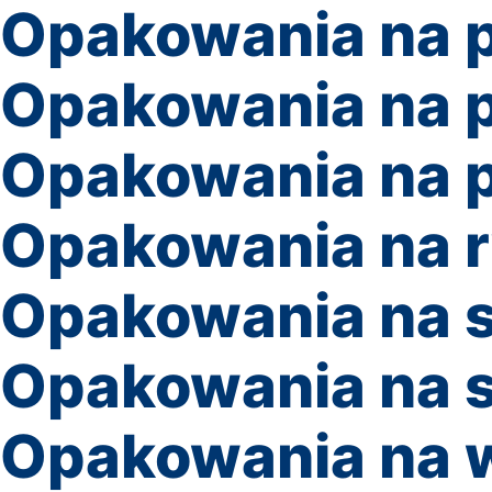
Opakowania na p
Opakowania na p
Opakowania na p
Opakowania na 
Opakowania na 
Opakowania na 
Opakowania na 